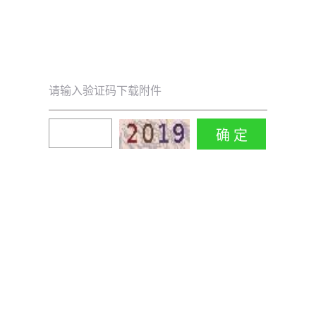
请输入验证码下载附件