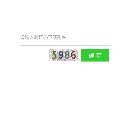
请输入验证码下载附件