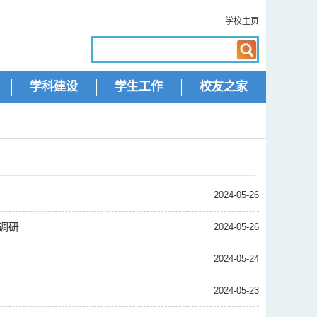
学校主页
学科建设
学生工作
校友之家
2024-05-26
调研
2024-05-26
2024-05-24
2024-05-23