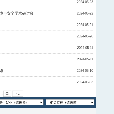
2024-05-23
境与安全学术研讨会
2024-05-22
2024-05-21
2024-05-20
2024-05-11
2024-05-11
动
2024-05-10
2024-05-03
...
93
下页