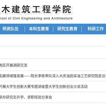
师资队伍
本科生教育
研究生教育
科研工作
岗区开展调研交流
拓展领域强发展——院长李栋带队深入大庆油田采油工艺研究院走访
开展大学生创新大赛专题讲座暨大学生创新创业沙龙活动
举办研究生升学、求职经验分享会