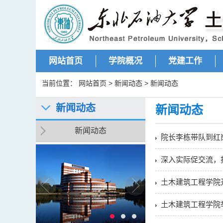
网站首页
学院概况
党建工作
当前位置：
网站首页
>
新闻动态
>
新闻动态
新闻动态
新闻动态
新闻动态
院长李栋带队到红
深入实际促交流，
土木建筑工程学院
土木建筑工程学院