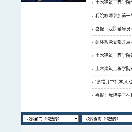
土木建筑工程学院
我院教师参加第一
喜报：我院辅导员
建环系党支部开展
土木建筑工程学院
土木建筑工程学院
“多措并举抓学风
喜报！我院学子在