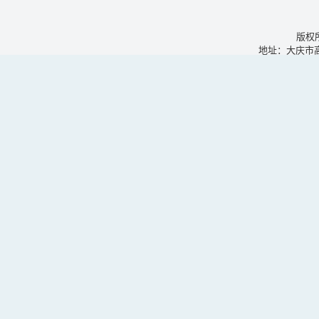
版权
地址：大庆市高新