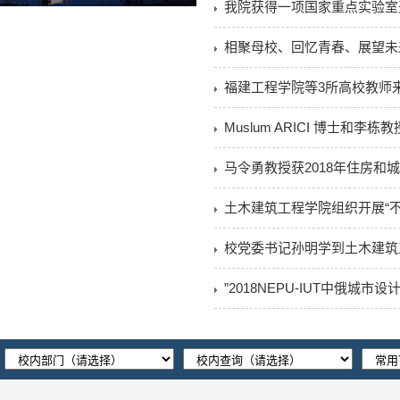
我院获得一项国家重点实验室
相聚母校、回忆青春、展望未
福建工程学院等3所高校教师
Muslum ARICI 博士和
马令勇教授获2018年住房和
土木建筑工程学院组织开展“
校党委书记孙明学到土木建筑
”2018NEPU-IUT中俄城