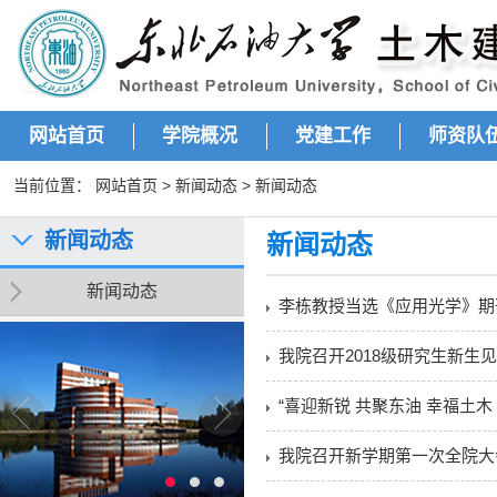
网站首页
学院概况
党建工作
师资队
当前位置：
网站首页
>
新闻动态
>
新闻动态
新闻动态
新闻动态
新闻动态
李栋教授当选《应用光学》期
我院召开2018级研究生新生
“喜迎新锐 共聚东油 幸福土木
我院召开新学期第一次全院大