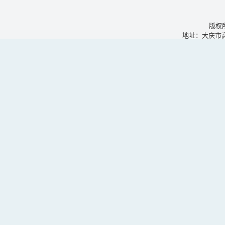
版权
地址：大庆市高新