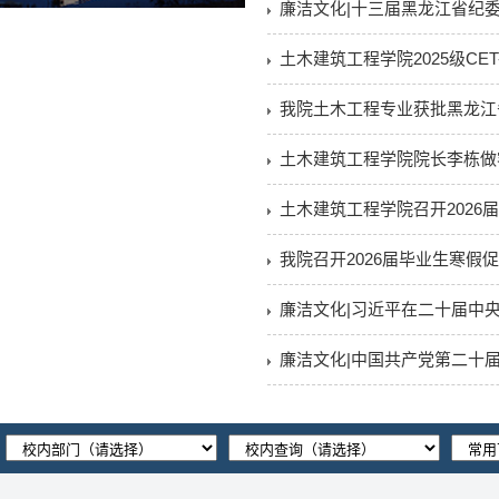
廉洁文化|十三届黑龙江省纪
土木建筑工程学院2025级CE
我院土木工程专业获批黑龙江
土木建筑工程学院院长李栋做
土木建筑工程学院召开2026
我院召开2026届毕业生寒假
廉洁文化|习近平在二十届中
廉洁文化|中国共产党第二十