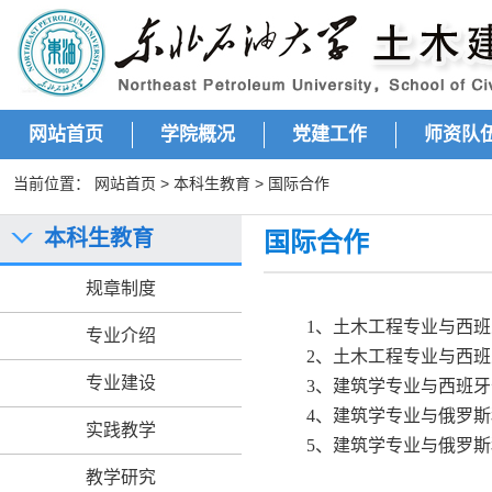
网站首页
学院概况
党建工作
师资队
当前位置：
网站首页
>
本科生教育
>
国际合作
本科生教育
国际合作
规章制度
1、土木工程专业与西班牙
专业介绍
2、土木工程专业与西班
专业建设
3、建筑学专业与西班牙卡
4、建筑学专业与俄罗斯秋
实践教学
5、建筑学专业与俄罗斯秋
教学研究