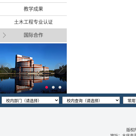
教学成果
土木工程专业认证
国际合作
版权
地址：大庆市高新