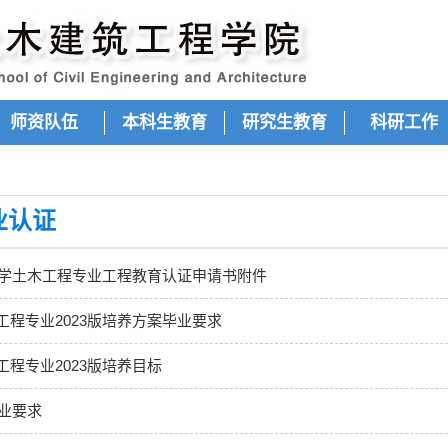
师资队伍
本科生教育
研究生教育
科研工作
业认证
油大学土木工程专业工程教育认证申请书附件
程专业2023版培养方案毕业要求
程专业2023版培养目标
毕业要求