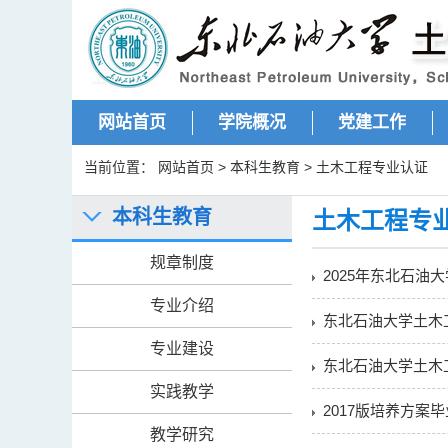
网站首页
学院概况
党建工作
当前位置：
网站首页
>
本科生教育
>
土木工程专业认证
本科生教育
土木工程专
规章制度
2025年东北石
专业介绍
东北石油大学土木工
专业建设
东北石油大学土木工
实践教学
2017版培养方案
教学研究