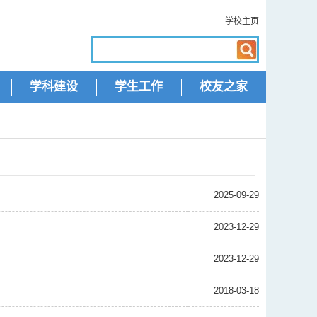
学校主页
学科建设
学生工作
校友之家
2025-09-29
2023-12-29
2023-12-29
2018-03-18