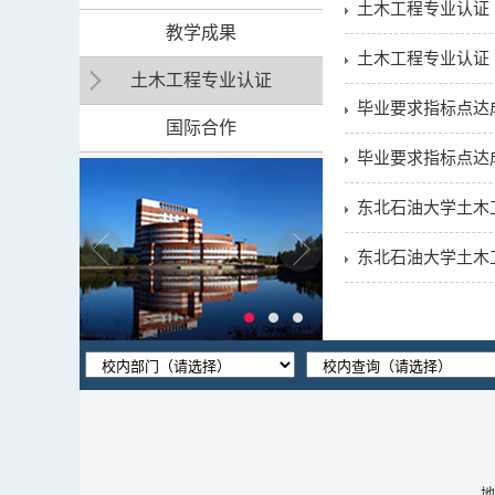
土木工程专业认证
教学成果
土木工程专业认证
土木工程专业认证
毕业要求指标点达成
国际合作
毕业要求指标点达成
东北石油大学土木工
东北石油大学土木工
地