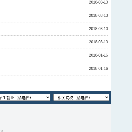
2018-03-13
2018-03-13
2018-03-10
2018-03-10
2018-01-16
2018-01-16
3