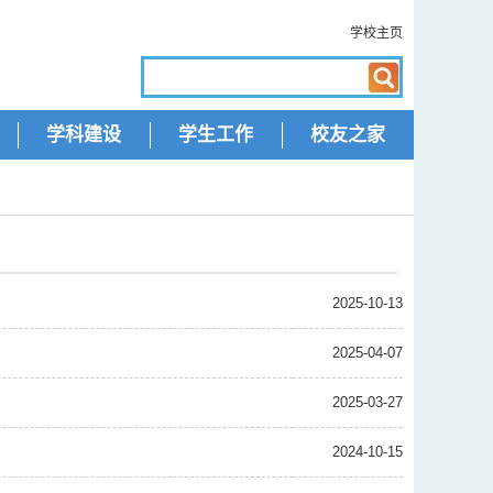
学校主页
学科建设
学生工作
校友之家
2025-10-13
2025-04-07
2025-03-27
2024-10-15