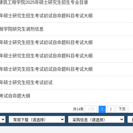
建筑工程学院2025年硕士研究生招生专业目录
25年硕士研究生招生考试初试自命题科目考试大纲
工程学院研究生调剂信息
24年硕士研究生招生考试初试自命题科目考试大纲
23年硕士研究生招生考试初试自命题科目考试大纲
22年硕士研究生招生考试初试自命题科目考试大纲
1年硕士研究生招生考试初试
学考试自命题大纲
共14条
上页
1
2
下页