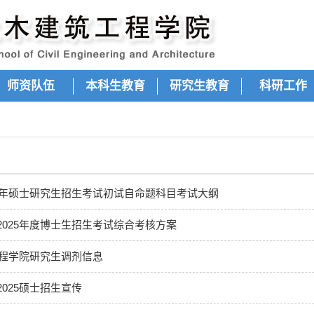
师资队伍
本科生教育
研究生教育
科研工作
26年硕士研究生招生考试初试自命题科目考试大纲
2025年度博士生招生考试综合考核方案
工程学院研究生调剂信息
025硕士招生宣传