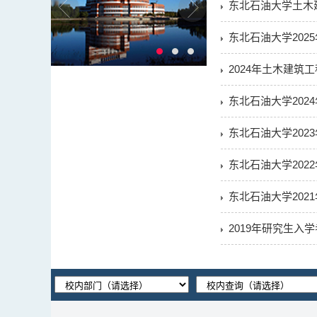
东北石油大学土木
东北石油大学20
2024年土木建筑
东北石油大学20
东北石油大学20
东北石油大学20
东北石油大学202
2019年研究生入