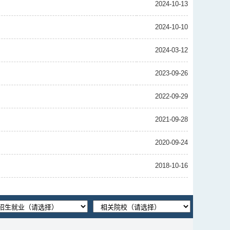
2024-10-13
2024-10-10
2024-03-12
2023-09-26
2022-09-29
2021-09-28
2020-09-24
2018-10-16