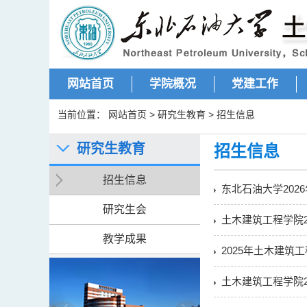
网站首页
学院概况
党建工作
当前位置：
网站首页
>
研究生教育
>
招生信息
研究生教育
招生信息
招生信息
东北石油大学20
研究生会
土木建筑工程学院
教学成果
2025年土木建筑
土木建筑工程学院2