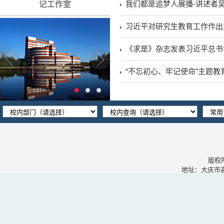
我们都是追梦人展播-讲述者
记工作室
习近平对研究生教育工作作出
《求是》杂志发表习近平总书
“不忘初心、牢记使命”主题教育
版权
地址：大庆市高新