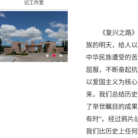
记工作室
《复兴之路》
族的明天，给人以
中华民族遭受的苦
屈服，不断奋起抗
以爱国主义为核心
来，我们总结历史
了举世瞩目的成果
有时
”
。经过鸦片
我们比历史上任何