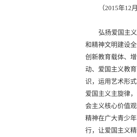
（
2015
年
12
弘扬爱国主义
和精神文明建设全
创新教育载体、增
动、爱国主义教育
识，运用艺术形式
爱国主义主旋律，
会主义核心价值观
精神在广大青少年
行，让爱国主义精