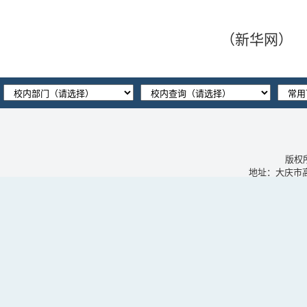
（
新华网
）
版权
地址：大庆市高新