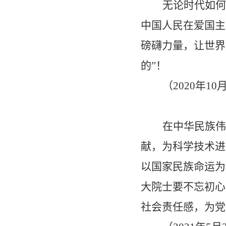
无论时代如何
中国人民在爱国主
磅礴力量，让世界
的
”
！
（
2020
年
10
在中华民族伟
献，为科学技术进
以国家民族命运为
大院士要不忘初心
社会责任感，为党