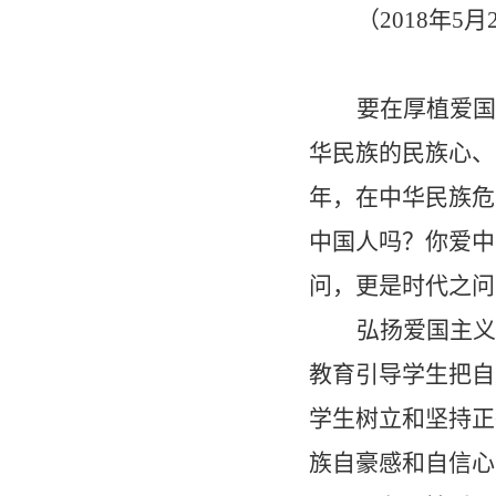
（
2018
年
5
月
要在厚植爱国
华民族的民族心、
年，在中华民族危
中国人吗？你爱中
问，更是时代之问
弘扬爱国主义
教育引导学生把自
学生树立和坚持正
族自豪感和自信心