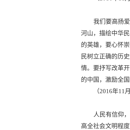
我们要高扬爱
河山，描绘中华民
的英雄，要心怀崇
民树立正确的历史
情。要抒写改革开
的中国，激励全国
（
2016
年
11
人民有信仰，
高全社会文明程度