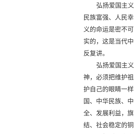
弘扬爱国主义
民族富强、人民幸
义的命运是密不可
实的，这是当代中
反复讲。
弘扬爱国主义
神，必须把维护祖
护自己的眼睛一样
国、中华民族、中
全、发展利益，旗
结、社会稳定的铜