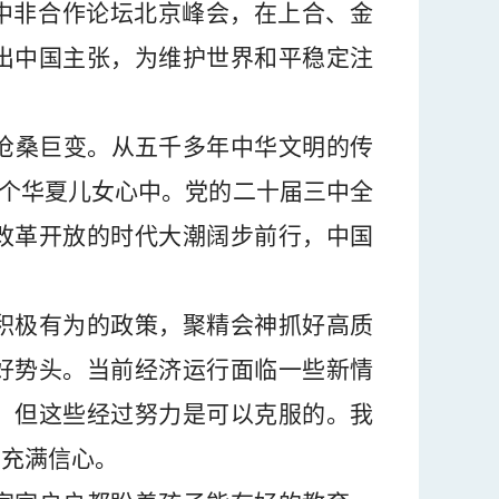
中非合作论坛北京峰会，在上合、金
出中国主张，为维护世界和平稳定注
沧桑巨变。从五千多年中华文明的传
个华夏儿女心中。党的二十届三中全
改革开放的时代大潮阔步前行，中国
积极有为的政策，聚精会神抓好高质
好势头。当前经济运行面临一些新情
，但这些经过努力是可以克服的。我
要充满信心。