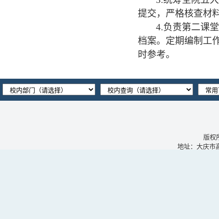
提交，严格核查材
4
.负责第二课
档案。定期编制工
时参考
。
版权
地址：大庆市高新