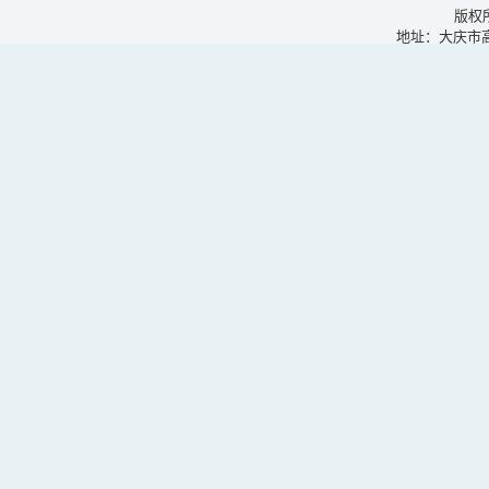
版权
地址：大庆市高新