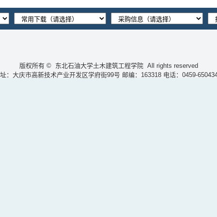
版权所有 © 东北石油大学土木建筑工程学院
All rights reserved
址：大庆市高新技术产业开发区学府街99号 邮编：163318 电话：0459-650434