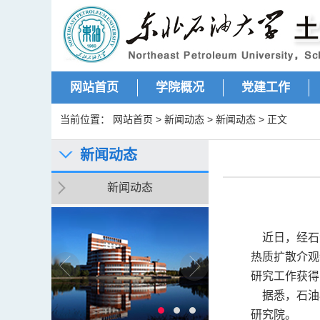
网站首页
学院概况
党建工作
当前位置：
网站首页
>
新闻动态
>
新闻动态
> 正文
新闻动态
新闻动态
近日，经石
热质扩散介观
研究工作获得
据悉，石油
研究院。