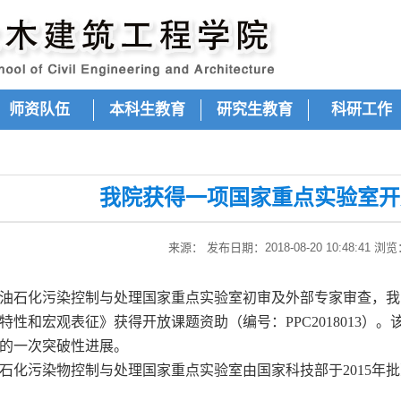
师资队伍
本科生教育
研究生教育
科研工作
我院获得一项国家重点实验室开
来源： 发布日期：2018-08-20 10:48:41 浏
油石化污染控制与处理国家重点实验室初审及外部专家审查，我
特性和宏观表征》获得开放课题资助（编号：
PPC201801
的一次突破性进展。
石化污染物控制与处理国家重点实验室由国家科技部于
2015