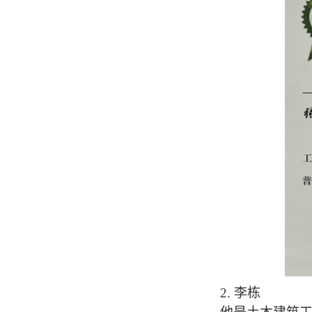
2.
李栋