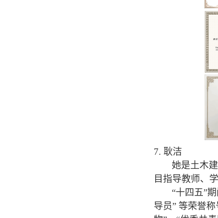
7.
耿洁
她是土木建
目指导教师、
“
十四五
”
期
导员
”
等荣誉称