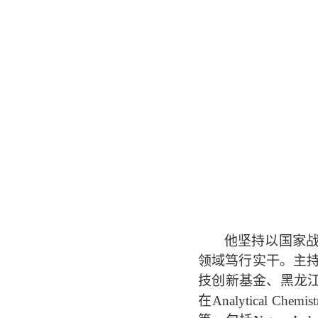
他坚持以国家
领域笃行实干。主
技创新基金、黑龙
在
Analytical Chemist