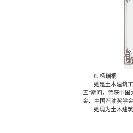
8.
杨瑞桐
她是土木建筑
五”期间，曾获中国
金、中国石油奖学
她现为土木建