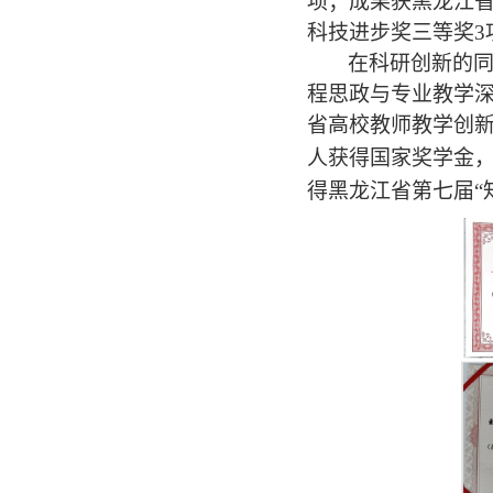
项；成果获黑龙江
科技进步奖三等奖
3
在科研创新的
程思政与专业教学
省高校教师教学创新
人获得国家奖学金
得黑龙江省第七届“