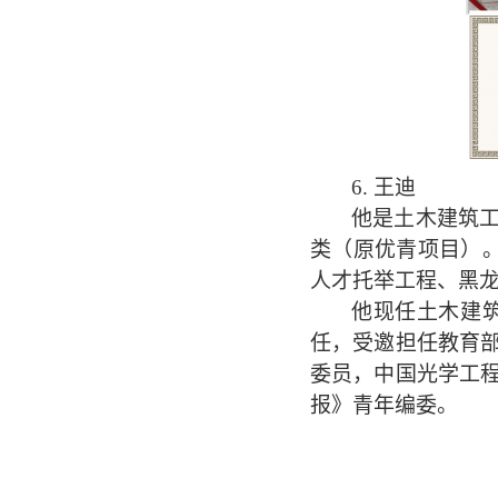
6.
王迪
他是土木建筑
类（原优青项目）。
人才托举工程、黑
他现任土木建
任，受邀担任教育
委员，中国光学工
报》青年编委。