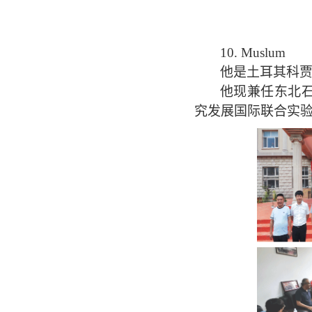
10.
Muslum
他是土耳其科
他现兼任东北
究发展国际联合实验