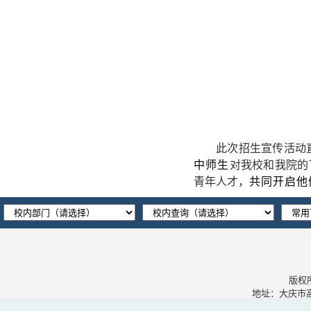
此次招生宣传活动
中师生
对我校和我院的
青年人才，
共同开启他
版权
地址：大庆市高新