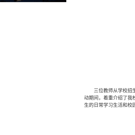
三位教师从学校招
动期间，着重介绍了我
生的日常学习生活和校