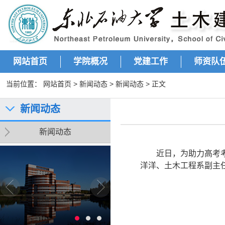
网站首页
学院概况
党建工作
师资队
当前位置：
网站首页
>
新闻动态
>
新闻动态
> 正文
新闻动态
新闻动态
近日，为助力高考
洋洋、土木工程系副主