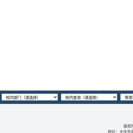
版权
地址：大庆市高新