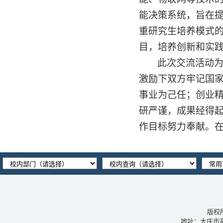
能决策系统，旨在
重研究生培养模式
目，培养创新和实
此次交流活动
激励下双方牢记国
事业为己任；创业
研严谨，成果经得
作目标努力奉献。
版权
地址：大庆市高新