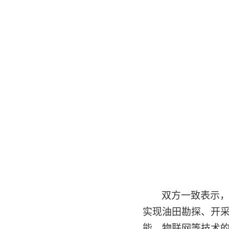
双方一致表示
实现油田勘探、开
能、物联网等技术