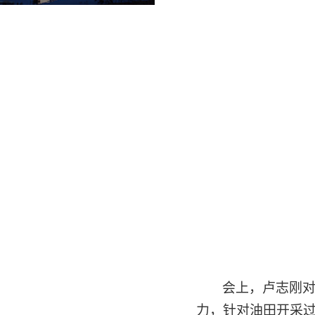
会上，卢志刚
力，针对油田开采