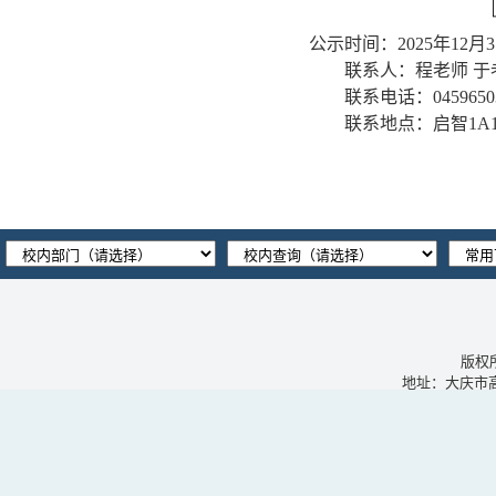
公示时间：
2025年12月
联系人：程老师
于
联系电话：
0459650
联系地点：启智
1A
版权
地址：大庆市高新