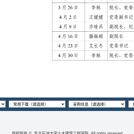
版权所有 © 东北石油大学土木建筑工程学院
All rights reserved