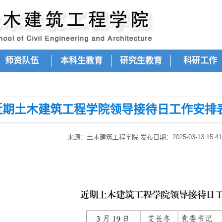
师资队伍
本科生教育
研究生教育
科研工作
近期土木建筑工程学院领导接待日工作安排表（
来源：土木建筑工程学院 发布日期：2025-03-13 15:41