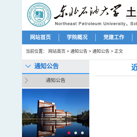
网站首页
学院概况
党建工作
当前位置：
网站首页
>
通知公告
>
通知公告
> 正文
通知公告
通知公告