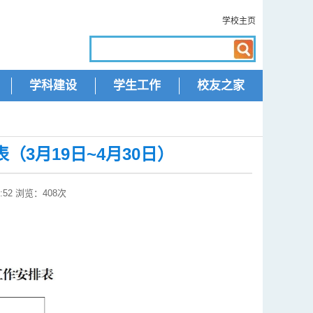
学校主页
学科建设
学生工作
校友之家
3月19日~4月30日）
:52 浏览：
408
次