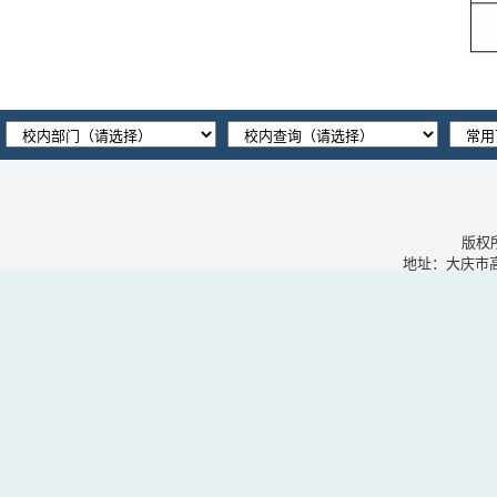
版权
地址：大庆市高新