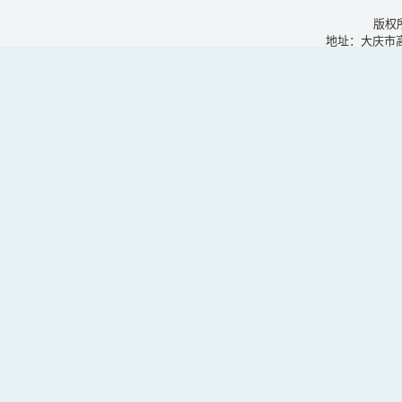
版权
地址：大庆市高新