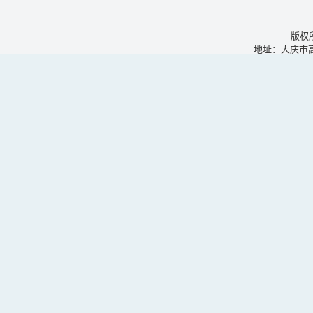
版权
地址：大庆市高新