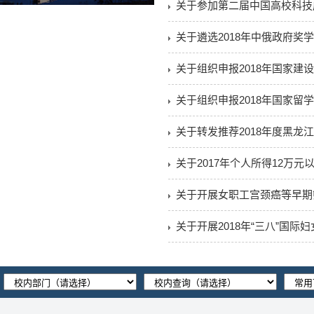
关于参加第二届中国高校科技
关于遴选2018年中俄政府奖
关于组织申报2018年国家建
关于组织申报2018年国家留
关于转发推荐2018年度黑
关于2017年个人所得12万
关于开展女职工宫颈癌等早期
关于开展2018年“三八”国际