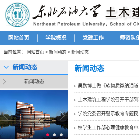
网站首页
学院概况
党建工作
师资队
当前位置：
网站首页
>
新闻动态
>
新闻动态
新闻动态
新闻动态
新闻动态
吴鹏博士做《软物质微纳通道
土木建筑工程学院召开干部到
学院党委召开警示教育专题民
校学生工作部心理健康教育中