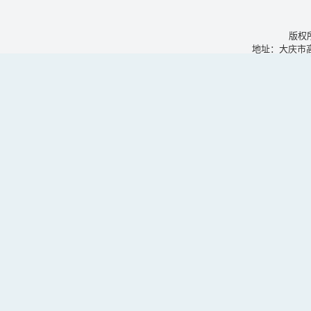
版权
地址：大庆市高新