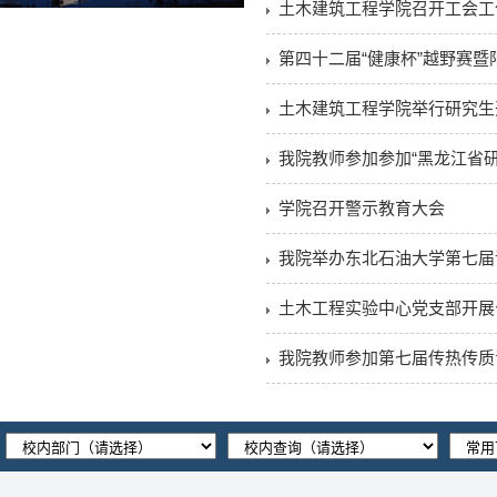
土木建筑工程学院召开工会工
第四十二届“健康杯”越野赛
土木建筑工程学院举行研究生
我院教师参加参加“黑龙江省研
学院召开警示教育大会
我院举办东北石油大学第七届
土木工程实验中心党支部开展
我院教师参加第七届传热传质